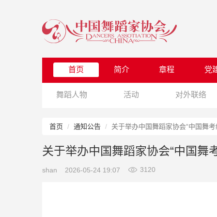
首页
简介
章程
党
舞蹈人物
活动
对外联络
首页
通知公告
关于举办中国舞蹈家协会“中国舞考
关于举办中国舞蹈家协会“中国舞考
3120
shan
2026-05-24 19:07