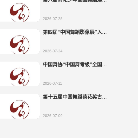
推选结果
2026-07-25
第四届“中国舞蹈影像展”入选
作品通知
2026-07-24
中国舞协“中国舞考级”全国教
学成果展演节目入围通知
2026-07-11
第十五届中国舞蹈荷花奖古典
舞入围终评结果及相关事宜的
通知
2026-07-09